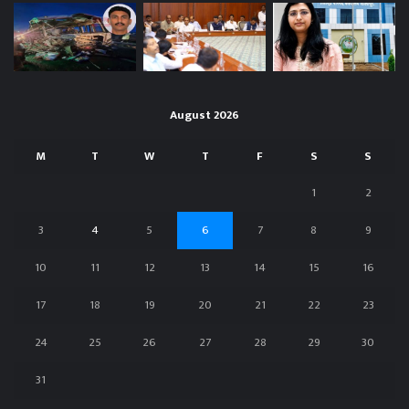
August 2026
M
T
W
T
F
S
S
1
2
3
4
5
6
7
8
9
10
11
12
13
14
15
16
17
18
19
20
21
22
23
24
25
26
27
28
29
30
31