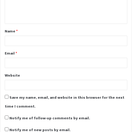
Name
*
Email
*
Website
Save my name, email, and website in this browser for the next
time I comment.
Notify me of follow-up comments by email.
Notify me of new posts by email.