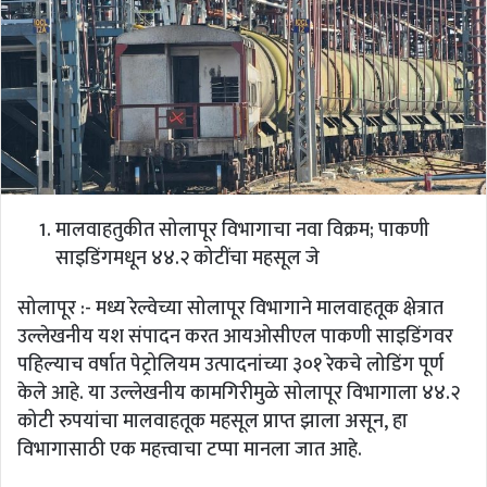
मालवाहतुकीत सोलापूर विभागाचा नवा विक्रम; पाकणी
साइडिंगमधून ४४.२ कोटींचा महसूल जे
सोलापूर :- मध्य रेल्वेच्या सोलापूर विभागाने मालवाहतूक क्षेत्रात
उल्लेखनीय यश संपादन करत आयओसीएल पाकणी साइडिंगवर
पहिल्याच वर्षात पेट्रोलियम उत्पादनांच्या ३०१ रेकचे लोडिंग पूर्ण
केले आहे. या उल्लेखनीय कामगिरीमुळे सोलापूर विभागाला ४४.२
कोटी रुपयांचा मालवाहतूक महसूल प्राप्त झाला असून, हा
विभागासाठी एक महत्त्वाचा टप्पा मानला जात आहे.