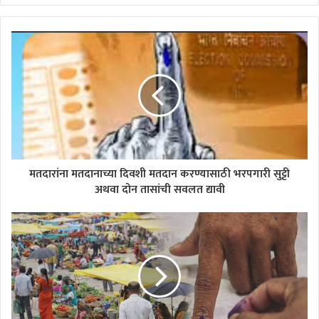
मतदारांना मतदानाच्या दिवशी मतदान करण्यासाठी भरपगारी सुट्टी
अथवा दोन तासांची सवलत द्यावी