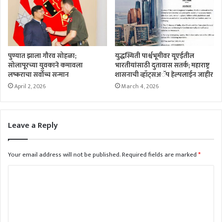
पुण्यात झाला गौरव सोहळा;
युद्धस्थिती पार्श्वभूमीवर यूएईतील
सोलापूरच्या युवकाने कमावला
भारतीयांसाठी दुतावास सतर्क; महाराष्ट्र
लष्कराचा सर्वोच्च सन्मान
शासनाची व्हॉट्सअॅप हेल्पलाईन जाहीर
April 2, 2026
March 4, 2026
Leave a Reply
Your email address will not be published.
Required fields are marked
*